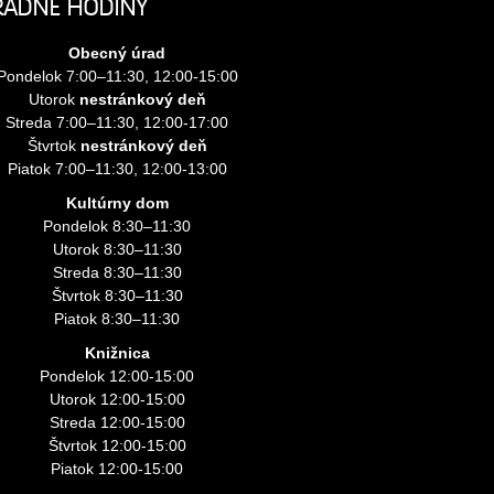
RADNÉ HODINY
Obecný úrad
Pondelok 7:00–11:30, 12:00-15:00
Utorok
nestránkový deň
Streda 7:00–11:30, 12:00-17:00
Štvrtok
nestránkový deň
Piatok 7:00–11:30, 12:00-13:00
Kultúrny dom
Pondelok 8:30–11:30
Utorok 8:30–11:30
Streda 8:30–11:30
Štvrtok 8:30–11:30
Piatok 8:30–11:30
Knižnica
Pondelok 12:00-15:00
Utorok 12:00-15:00
Streda 12:00-15:00
Štvrtok 12:00-15:00
Piatok 12:00-15:00