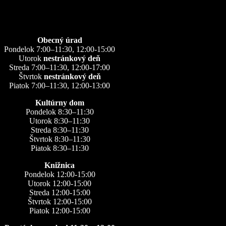
Úradné hodiny
Obecný úrad
Pondelok 7:00–11:30, 12:00-15:00
Utorok
nestránkový deň
Streda 7:00–11:30, 12:00-17:00
Štvrtok
nestránkový deň
Piatok 7:00–11:30, 12:00-13:00
Kultúrny dom
Pondelok 8:30–11:30
Utorok 8:30–11:30
Streda 8:30–11:30
Štvrtok 8:30–11:30
Piatok 8:30–11:30
Knižnica
Pondelok 12:00-15:00
Utorok 12:00-15:00
Streda 12:00-15:00
Štvrtok 12:00-15:00
Piatok 12:00-15:00