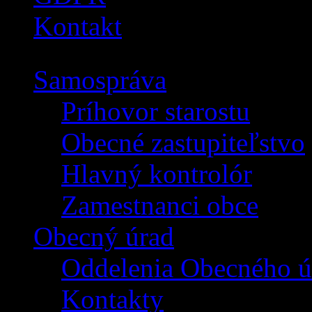
Kontakt
Samospráva
Príhovor starostu
Obecné zastupiteľstvo
Hlavný kontrolór
Zamestnanci obce
Obecný úrad
Oddelenia Obecného ú
Kontakty