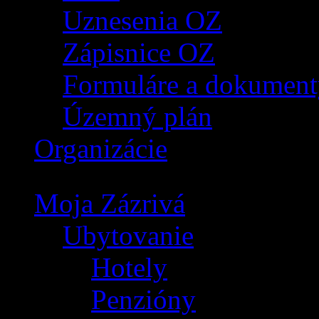
Uznesenia OZ
Zápisnice OZ
Formuláre a dokument
Územný plán
Organizácie
Moja Zázrivá
Ubytovanie
Hotely
Penzióny