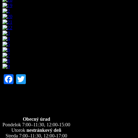
Facebook
Twitter
Úradné hodiny
Obecný úrad
Pondelok 7:00–11:30, 12:00-15:00
Utorok
nestránkový deň
Streda 7:00–11:30, 12:00-17:00