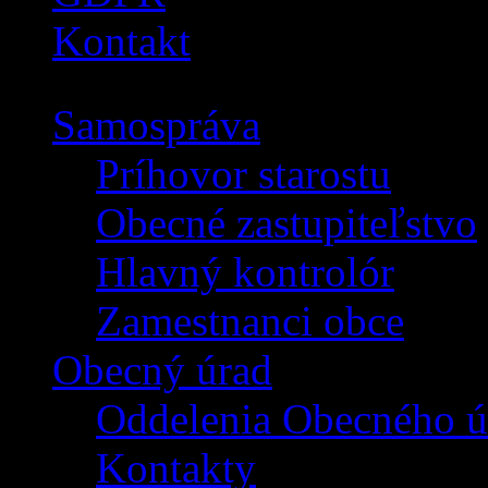
Kontakt
Samospráva
Príhovor starostu
Obecné zastupiteľstvo
Hlavný kontrolór
Zamestnanci obce
Obecný úrad
Oddelenia Obecného ú
Kontakty