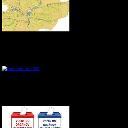
Referendum 2026
Voľby 2026 – Voľby d