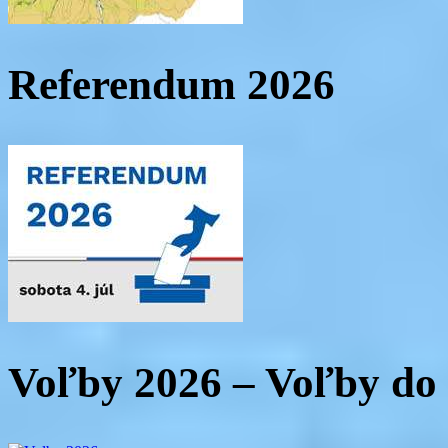
Referendum 2026
Voľby 2026 – Voľby d