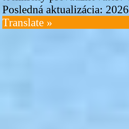
Posledná aktualizácia: 202
Translate »