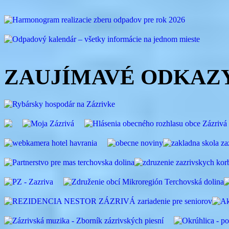
ZAUJÍMAVÉ ODKAZ