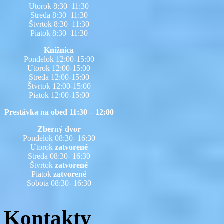
Utorok 8:30–11:30
Streda 8:30–11:30
Štvrtok 8:30–11:30
Piatok 8:30–11:30
Knižnica
Pondelok 12:00-15:00
Utorok 12:00-15:00
Streda 12:00-15:00
Štvrtok 12:00-15:00
Piatok 12:00-15:00
Prestávka na obed 11:30 – 12:00
Zberný dvor
Pondelok 08:30- 16:30
Utorok
zatvorené
Streda 08:30- 16:30
Štvrtok
zatvorené
Piatok
zatvorené
Sobota 08:30- 16:30
Kontakty