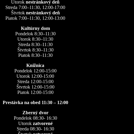
Utorok
nestránkový deň
Streda 7:00–11:30, 12:00-17:00
Štvrtok
nestránkový deň
Piatok 7:00–11:30, 12:00-13:00
Kultúrny dom
Pondelok 8:30–11:30
Utorok 8:30–11:30
Streda 8:30–11:30
Štvrtok 8:30–11:30
Piatok 8:30–11:30
Knižnica
Pondelok 12:00-15:00
Utorok 12:00-15:00
Streda 12:00-15:00
Štvrtok 12:00-15:00
Piatok 12:00-15:00
Prestávka na obed 11:30 – 12:00
Zberný dvor
Pondelok 08:30- 16:30
Utorok
zatvorené
Streda 08:30- 16:30