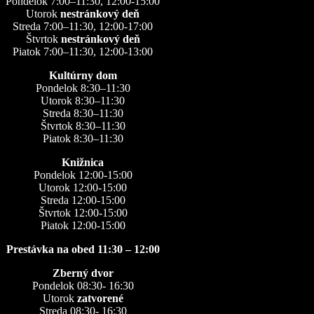
Pondelok 7:00–11:30, 12:00-15:00
Utorok
nestránkový deň
Streda 7:00–11:30, 12:00-17:00
Štvrtok
nestránkový deň
Piatok 7:00–11:30, 12:00-13:00
Kultúrny dom
Pondelok 8:30–11:30
Utorok 8:30–11:30
Streda 8:30–11:30
Štvrtok 8:30–11:30
Piatok 8:30–11:30
Knižnica
Pondelok 12:00-15:00
Utorok 12:00-15:00
Streda 12:00-15:00
Štvrtok 12:00-15:00
Piatok 12:00-15:00
Prestávka na obed 11:30 – 12:00
Zberný dvor
Pondelok 08:30- 16:30
Utorok
zatvorené
Streda 08:30- 16:30