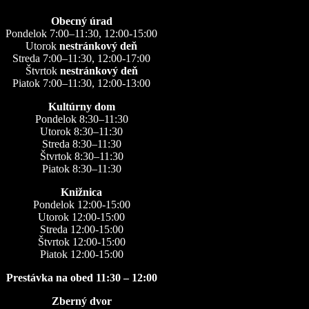
Obecný úrad
Pondelok 7:00–11:30, 12:00-15:00
Utorok
nestránkový deň
Streda 7:00–11:30, 12:00-17:00
Štvrtok
nestránkový deň
Piatok 7:00–11:30, 12:00-13:00
Kultúrny dom
Pondelok 8:30–11:30
Utorok 8:30–11:30
Streda 8:30–11:30
Štvrtok 8:30–11:30
Piatok 8:30–11:30
Knižnica
Pondelok 12:00-15:00
Utorok 12:00-15:00
Streda 12:00-15:00
Štvrtok 12:00-15:00
Piatok 12:00-15:00
Prestávka na obed 11:30 – 12:00
Zberný dvor