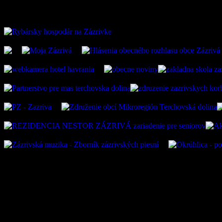
ZAUJÍMAVÉ ODKAZ