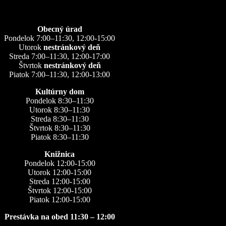
Obecný úrad
Pondelok 7:00–11:30, 12:00-15:00
Utorok
nestránkový deň
Streda 7:00–11:30, 12:00-17:00
Štvrtok
nestránkový deň
Piatok 7:00–11:30, 12:00-13:00
Kultúrny dom
Pondelok 8:30–11:30
Utorok 8:30–11:30
Streda 8:30–11:30
Štvrtok 8:30–11:30
Piatok 8:30–11:30
Knižnica
Pondelok 12:00-15:00
Utorok 12:00-15:00
Streda 12:00-15:00
Štvrtok 12:00-15:00
Piatok 12:00-15:00
Prestávka na obed 11:30 – 12:00