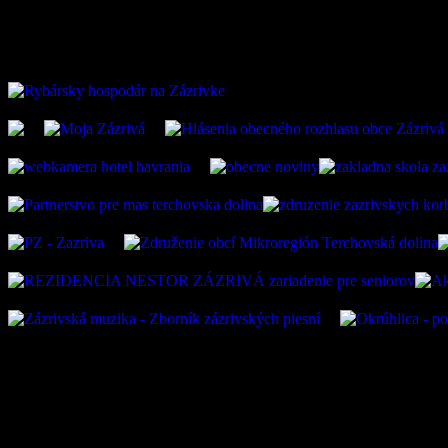
ZAUJÍMAVÉ ODKAZ