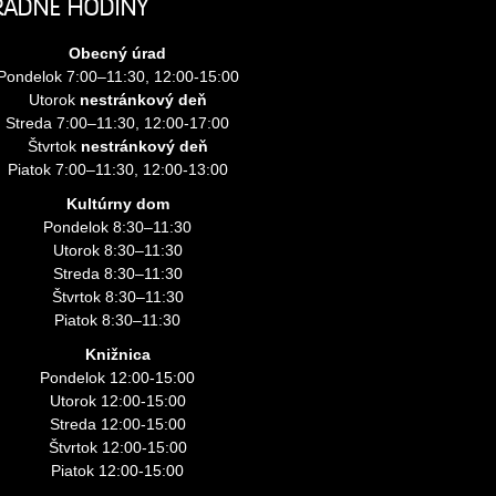
RADNÉ HODINY
Obecný úrad
Pondelok 7:00–11:30, 12:00-15:00
Utorok
nestránkový deň
Streda 7:00–11:30, 12:00-17:00
Štvrtok
nestránkový deň
Piatok 7:00–11:30, 12:00-13:00
Kultúrny dom
Pondelok 8:30–11:30
Utorok 8:30–11:30
Streda 8:30–11:30
Štvrtok 8:30–11:30
Piatok 8:30–11:30
Knižnica
Pondelok 12:00-15:00
Utorok 12:00-15:00
Streda 12:00-15:00
Štvrtok 12:00-15:00
Piatok 12:00-15:00