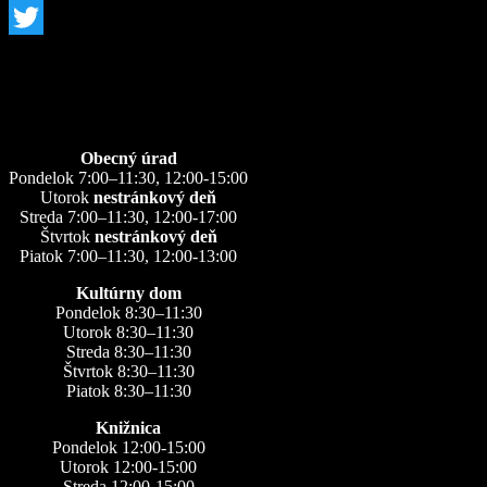
Facebook
Twitter
Úradné hodiny
Obecný úrad
Pondelok 7:00–11:30, 12:00-15:00
Utorok
nestránkový deň
Streda 7:00–11:30, 12:00-17:00
Štvrtok
nestránkový deň
Piatok 7:00–11:30, 12:00-13:00
Kultúrny dom
Pondelok 8:30–11:30
Utorok 8:30–11:30
Streda 8:30–11:30
Štvrtok 8:30–11:30
Piatok 8:30–11:30
Knižnica
Pondelok 12:00-15:00
Utorok 12:00-15:00
Streda 12:00-15:00