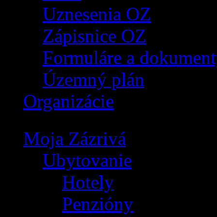
Uznesenia OZ
Zápisnice OZ
Formuláre a dokument
Územný plán
Organizácie
Moja Zázrivá
Ubytovanie
Hotely
Penzióny