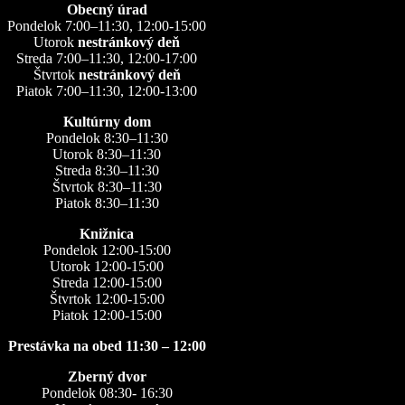
Obecný úrad
Pondelok 7:00–11:30, 12:00-15:00
Utorok
nestránkový deň
Streda 7:00–11:30, 12:00-17:00
Štvrtok
nestránkový deň
Piatok 7:00–11:30, 12:00-13:00
Kultúrny dom
Pondelok 8:30–11:30
Utorok 8:30–11:30
Streda 8:30–11:30
Štvrtok 8:30–11:30
Piatok 8:30–11:30
Knižnica
Pondelok 12:00-15:00
Utorok 12:00-15:00
Streda 12:00-15:00
Štvrtok 12:00-15:00
Piatok 12:00-15:00
Prestávka na obed 11:30 – 12:00
Zberný dvor
Pondelok 08:30- 16:30