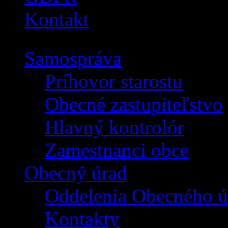
Kontakt
Samospráva
Príhovor starostu
Obecné zastupiteľstvo
Hlavný kontrolór
Zamestnanci obce
Obecný úrad
Oddelenia Obecného ú
Kontakty