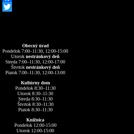
Facebook
Twitter
Úradné hodiny
Obecný úrad
Pondelok 7:00–11:30, 12:00-15:00
Utorok
nestránkový deň
Streda 7:00–11:30, 12:00-17:00
Štvrtok
nestránkový deň
Piatok 7:00–11:30, 12:00-13:00
Kultúrny dom
Pondelok 8:30–11:30
Utorok 8:30–11:30
Streda 8:30–11:30
Štvrtok 8:30–11:30
Piatok 8:30–11:30
Knižnica
Pondelok 12:00-15:00
Utorok 12:00-15:00