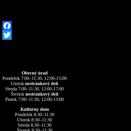
Facebook
Twitter
Úradné hodiny
Obecný úrad
Pondelok 7:00–11:30, 12:00-15:00
Utorok
nestránkový deň
Streda 7:00–11:30, 12:00-17:00
Štvrtok
nestránkový deň
Piatok 7:00–11:30, 12:00-13:00
Kultúrny dom
Pondelok 8:30–11:30
Utorok 8:30–11:30
Streda 8:30–11:30
Štvrtok 8:30–11:30