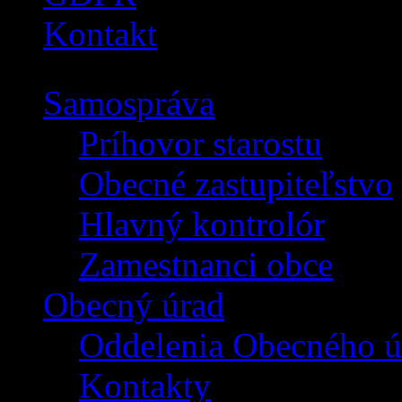
Kontakt
Samospráva
Príhovor starostu
Obecné zastupiteľstvo
Hlavný kontrolór
Zamestnanci obce
Obecný úrad
Oddelenia Obecného ú
Kontakty