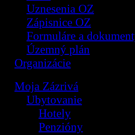
Uznesenia OZ
Zápisnice OZ
Formuláre a dokument
Územný plán
Organizácie
Moja Zázrivá
Ubytovanie
Hotely
Penzióny