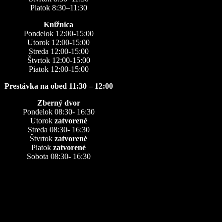
Piatok 8:30–11:30
Knižnica
Pondelok 12:00-15:00
Utorok 12:00-15:00
Streda 12:00-15:00
Štvrtok 12:00-15:00
Piatok 12:00-15:00
Prestávka na obed 11:30 – 12:00
Zberný dvor
Pondelok 08:30- 16:30
Utorok
zatvorené
Streda 08:30- 16:30
Štvrtok
zatvorené
Piatok
zatvorené
Sobota 08:30- 16:30
Kontakty