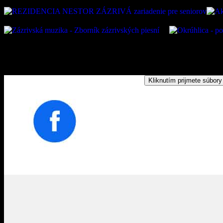
Kliknutím prijmete súbory