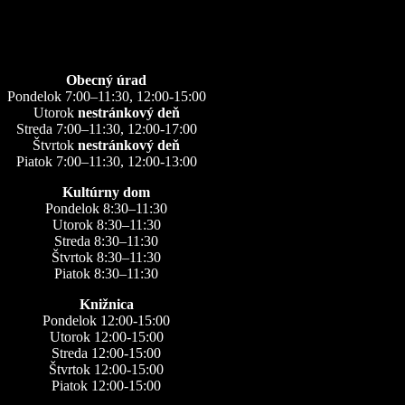
Úradné hodiny
Obecný úrad
Pondelok 7:00–11:30, 12:00-15:00
Utorok
nestránkový deň
Streda 7:00–11:30, 12:00-17:00
Štvrtok
nestránkový deň
Piatok 7:00–11:30, 12:00-13:00
Kultúrny dom
Pondelok 8:30–11:30
Utorok 8:30–11:30
Streda 8:30–11:30
Štvrtok 8:30–11:30
Piatok 8:30–11:30
Knižnica
Pondelok 12:00-15:00
Utorok 12:00-15:00
Streda 12:00-15:00
Štvrtok 12:00-15:00
Piatok 12:00-15:00