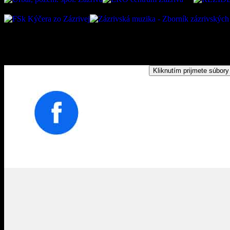
Kliknutím prijmete súbory