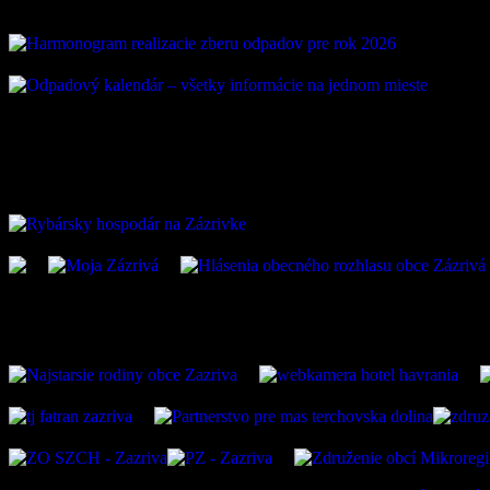
ZAUJÍMAVÉ ODKAZ