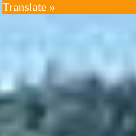
Translate »