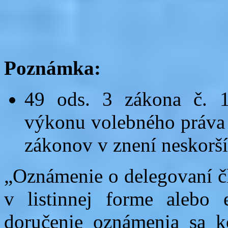
Poznámka:
49 ods. 3 zákona č. 
výkonu volebného práva 
zákonov v znení neskorší
„Oznámenie o delegovaní č
v listinnej forme alebo 
doručenie oznámenia sa k