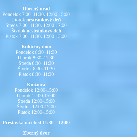
Obecný úrad
Pondelok 7:00–11:30, 12:00-15:00
Utorok
nestránkový deň
Streda 7:00–11:30, 12:00-17:00
Štvrtok
nestránkový deň
Piatok 7:00–11:30, 12:00-13:00
Kultúrny dom
Pondelok 8:30–11:30
Utorok 8:30–11:30
Streda 8:30–11:30
Štvrtok 8:30–11:30
Piatok 8:30–11:30
Knižnica
Pondelok 12:00-15:00
Utorok 12:00-15:00
Streda 12:00-15:00
Štvrtok 12:00-15:00
Piatok 12:00-15:00
Prestávka na obed 11:30 – 12:00
Zberný dvor