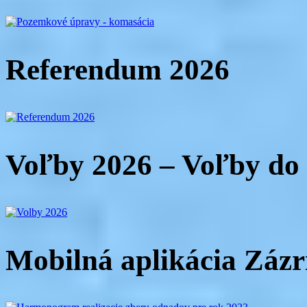
Referendum 2026
Voľby 2026 – Voľby d
Mobilná aplikácia Zázr