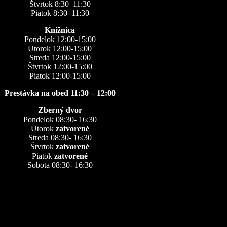
Štvrtok 8:30–11:30
Piatok 8:30–11:30
Knižnica
Pondelok 12:00-15:00
Utorok 12:00-15:00
Streda 12:00-15:00
Štvrtok 12:00-15:00
Piatok 12:00-15:00
Prestávka na obed 11:30 – 12:00
Zberný dvor
Pondelok 08:30- 16:30
Utorok
zatvorené
Streda 08:30- 16:30
Štvrtok
zatvorené
Piatok
zatvorené
Sobota 08:30- 16:30
Kontakty