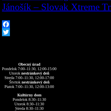
Jánošík – Slovak Xtreme T
Facebook
Twitter
Úradné hodiny
Obecný úrad
Pondelok 7:00–11:30, 12:00-15:00
Utorok
nestránkový deň
Streda 7:00–11:30, 12:00-17:00
Štvrtok
nestránkový deň
Piatok 7:00–11:30, 12:00-13:00
Kultúrny dom
Pondelok 8:30–11:30
Utorok 8:30–11:30
Streda 8:30–11:30