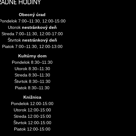
RADNÉ HODINY
Obecný úrad
Pondelok 7:00–11:30, 12:00-15:00
Utorok
nestránkový deň
Streda 7:00–11:30, 12:00-17:00
Štvrtok
nestránkový deň
Piatok 7:00–11:30, 12:00-13:00
Kultúrny dom
Pondelok 8:30–11:30
Utorok 8:30–11:30
Streda 8:30–11:30
Štvrtok 8:30–11:30
Piatok 8:30–11:30
Knižnica
Pondelok 12:00-15:00
Utorok 12:00-15:00
Streda 12:00-15:00
Štvrtok 12:00-15:00
Piatok 12:00-15:00