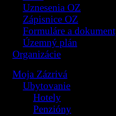
Uznesenia OZ
Zápisnice OZ
Formuláre a dokument
Územný plán
Organizácie
Moja Zázrivá
Ubytovanie
Hotely
Penzióny