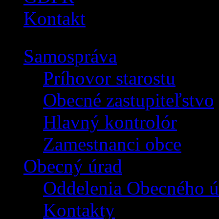
Kontakt
Samospráva
Príhovor starostu
Obecné zastupiteľstvo
Hlavný kontrolór
Zamestnanci obce
Obecný úrad
Oddelenia Obecného ú
Kontakty