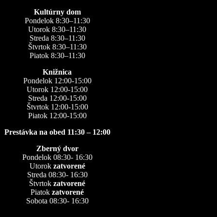
Kultúrny dom
Pondelok 8:30–11:30
Utorok 8:30–11:30
Streda 8:30–11:30
Štvrtok 8:30–11:30
Piatok 8:30–11:30
Knižnica
Pondelok 12:00-15:00
Utorok 12:00-15:00
Streda 12:00-15:00
Štvrtok 12:00-15:00
Piatok 12:00-15:00
Prestávka na obed 11:30 – 12:00
Zberný dvor
Pondelok 08:30- 16:30
Utorok
zatvorené
Streda 08:30- 16:30
Štvrtok
zatvorené
Piatok
zatvorené
Sobota 08:30- 16:30