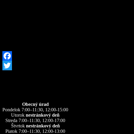
Facebook
Twitter
Úradné hodiny
Obecný úrad
Pondelok 7:00–11:30, 12:00-15:00
Utorok
nestránkový deň
Streda 7:00–11:30, 12:00-17:00
Štvrtok
nestránkový deň
Piatok 7:00–11:30, 12:00-13:00