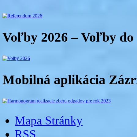
Voľby 2026 – Voľby d
Mobilná aplikácia Zázr
Mapa Stránky
RSS