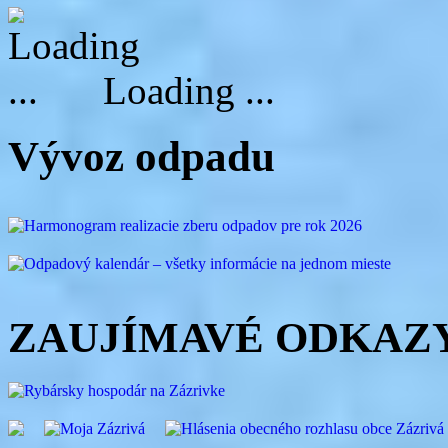
Loading ...
Vývoz odpadu
ZAUJÍMAVÉ ODKAZ