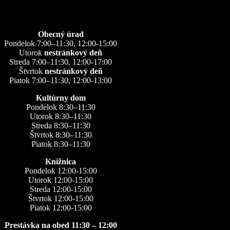
Obecný úrad
Pondelok 7:00–11:30, 12:00-15:00
Utorok
nestránkový deň
Streda 7:00–11:30, 12:00-17:00
Štvrtok
nestránkový deň
Piatok 7:00–11:30, 12:00-13:00
Kultúrny dom
Pondelok 8:30–11:30
Utorok 8:30–11:30
Streda 8:30–11:30
Štvrtok 8:30–11:30
Piatok 8:30–11:30
Knižnica
Pondelok 12:00-15:00
Utorok 12:00-15:00
Streda 12:00-15:00
Štvrtok 12:00-15:00
Piatok 12:00-15:00
Prestávka na obed 11:30 – 12:00