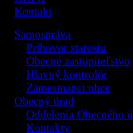
Kontakt
Samospráva
Príhovor starostu
Obecné zastupiteľstvo
Hlavný kontrolór
Zamestnanci obce
Obecný úrad
Oddelenia Obecného ú
Kontakty