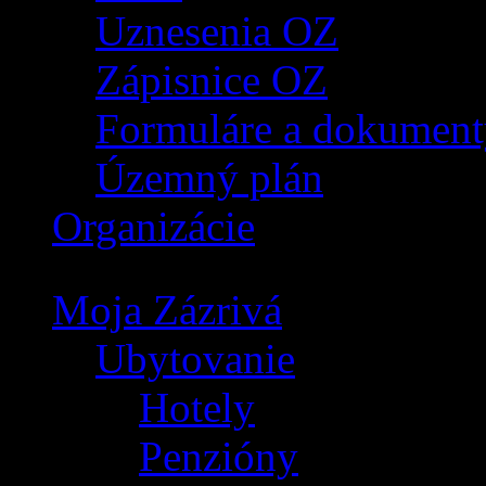
Uznesenia OZ
Zápisnice OZ
Formuláre a dokument
Územný plán
Organizácie
Moja Zázrivá
Ubytovanie
Hotely
Penzióny