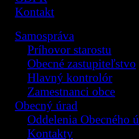
Kontakt
Samospráva
Príhovor starostu
Obecné zastupiteľstvo
Hlavný kontrolór
Zamestnanci obce
Obecný úrad
Oddelenia Obecného ú
Kontakty