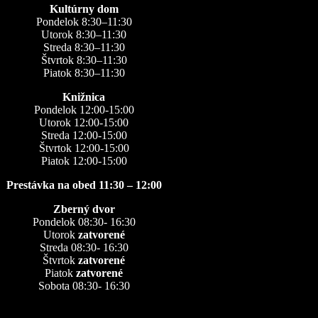
Kultúrny dom
Pondelok 8:30–11:30
Utorok 8:30–11:30
Streda 8:30–11:30
Štvrtok 8:30–11:30
Piatok 8:30–11:30
Knižnica
Pondelok 12:00-15:00
Utorok 12:00-15:00
Streda 12:00-15:00
Štvrtok 12:00-15:00
Piatok 12:00-15:00
Prestávka na obed 11:30 – 12:00
Zberný dvor
Pondelok 08:30- 16:30
Utorok
zatvorené
Streda 08:30- 16:30
Štvrtok
zatvorené
Piatok
zatvorené
Sobota 08:30- 16:30