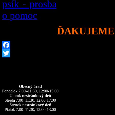
ĎAKUJEME 
Facebook
Twitter
Úradné hodiny
Obecný úrad
Pondelok 7:00–11:30, 12:00-15:00
Utorok
nestránkový deň
Streda 7:00–11:30, 12:00-17:00
Štvrtok
nestránkový deň
Piatok 7:00–11:30, 12:00-13:00