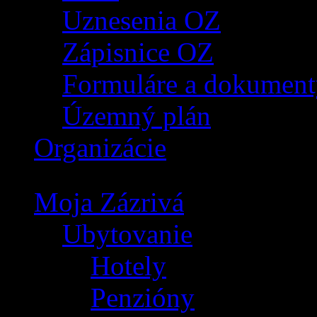
Uznesenia OZ
Zápisnice OZ
Formuláre a dokument
Územný plán
Organizácie
Moja Zázrivá
Ubytovanie
Hotely
Penzióny