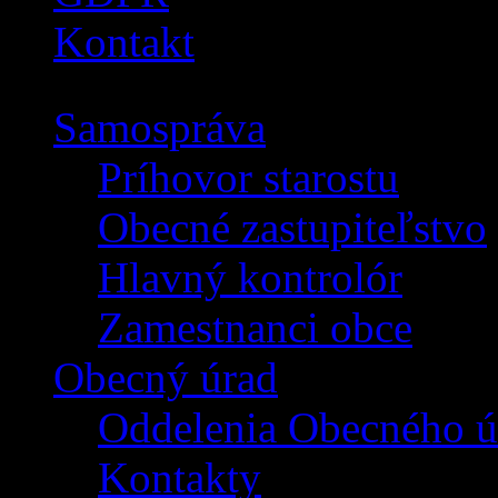
Kontakt
Samospráva
Príhovor starostu
Obecné zastupiteľstvo
Hlavný kontrolór
Zamestnanci obce
Obecný úrad
Oddelenia Obecného ú
Kontakty