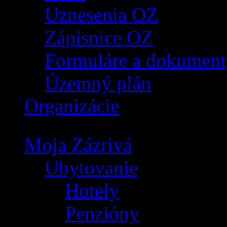
Uznesenia OZ
Zápisnice OZ
Formuláre a dokument
Územný plán
Organizácie
Moja Zázrivá
Ubytovanie
Hotely
Penzióny