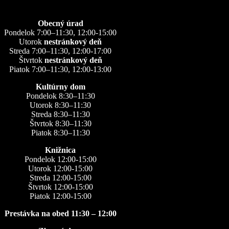
Obecný úrad
Pondelok 7:00–11:30, 12:00-15:00
Utorok
nestránkový deň
Streda 7:00–11:30, 12:00-17:00
Štvrtok
nestránkový deň
Piatok 7:00–11:30, 12:00-13:00
Kultúrny dom
Pondelok 8:30–11:30
Utorok 8:30–11:30
Streda 8:30–11:30
Štvrtok 8:30–11:30
Piatok 8:30–11:30
Knižnica
Pondelok 12:00-15:00
Utorok 12:00-15:00
Streda 12:00-15:00
Štvrtok 12:00-15:00
Piatok 12:00-15:00
Prestávka na obed 11:30 – 12:00