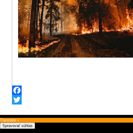
Facebook
Twitter
Translate »
Spravovať súhlas