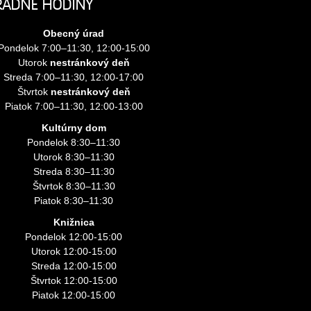
RADNÉ HODINY
Obecný úrad
Pondelok 7:00–11:30, 12:00-15:00
Utorok
nestránkový deň
Streda 7:00–11:30, 12:00-17:00
Štvrtok
nestránkový deň
Piatok 7:00–11:30, 12:00-13:00
Kultúrny dom
Pondelok 8:30–11:30
Utorok 8:30–11:30
Streda 8:30–11:30
Štvrtok 8:30–11:30
Piatok 8:30–11:30
Knižnica
Pondelok 12:00-15:00
Utorok 12:00-15:00
Streda 12:00-15:00
Štvrtok 12:00-15:00
Piatok 12:00-15:00