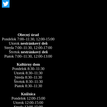
Facebook
Twitter
Úradné hodiny
Obecný úrad
Pondelok 7:00–11:30, 12:00-15:00
Utorok
nestránkový deň
Streda 7:00–11:30, 12:00-17:00
Štvrtok
nestránkový deň
Piatok 7:00–11:30, 12:00-13:00
Kultúrny dom
Pondelok 8:30–11:30
Utorok 8:30–11:30
Streda 8:30–11:30
Štvrtok 8:30–11:30
Piatok 8:30–11:30
Knižnica
Pondelok 12:00-15:00
Utorok 12:00-15:00
Streda 12:00-15:00