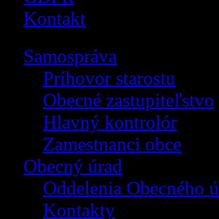
Kontakt
Samospráva
Príhovor starostu
Obecné zastupiteľstvo
Hlavný kontrolór
Zamestnanci obce
Obecný úrad
Oddelenia Obecného ú
Kontakty