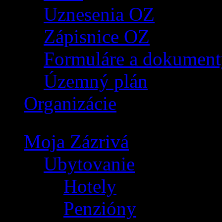
Uznesenia OZ
Zápisnice OZ
Formuláre a dokument
Územný plán
Organizácie
Moja Zázrivá
Ubytovanie
Hotely
Penzióny