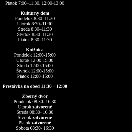
Piatok 7:00–11:30, 12:00-13:00
Kultúrny dom
Pondelok 8:30–11:30
Utorok 8:30–11:30
Streda 8:30–11:30
Štvrtok 8:30–11:30
Piatok 8:30–11:30
Knižnica
Pondelok 12:00-15:00
Utorok 12:00-15:00
Streda 12:00-15:00
Štvrtok 12:00-15:00
Piatok 12:00-15:00
Prestávka na obed 11:30 – 12:00
Zberný dvor
Pondelok 08:30- 16:30
Utorok
zatvorené
Streda 08:30- 16:30
Štvrtok
zatvorené
Piatok
zatvorené
Sobota 08:30- 16:30