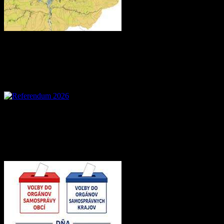
Referendum 2026
Voľby 2026 – Voľby d