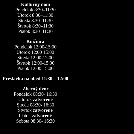
Kultúrny dom
Pondelok 8:30–11:30
Utorok 8:30–11:30
Streda 8:30–11:30
Štvrtok 8:30–11:30
Piatok 8:30–11:30
Knižnica
Pondelok 12:00-15:00
Utorok 12:00-15:00
Streda 12:00-15:00
Štvrtok 12:00-15:00
Piatok 12:00-15:00
Prestávka na obed 11:30 – 12:00
Zberný dvor
Pondelok 08:30- 16:30
Utorok
zatvorené
Streda 08:30- 16:30
Štvrtok
zatvorené
Piatok
zatvorené
Sobota 08:30- 16:30