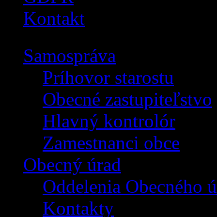
Kontakt
Samospráva
Príhovor starostu
Obecné zastupiteľstvo
Hlavný kontrolór
Zamestnanci obce
Obecný úrad
Oddelenia Obecného ú
Kontakty