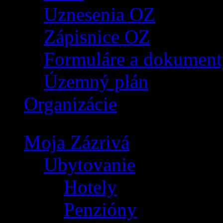
Uznesenia OZ
Zápisnice OZ
Formuláre a dokument
Územný plán
Organizácie
Moja Zázrivá
Ubytovanie
Hotely
Penzióny