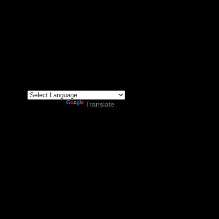
Powered by
Translate