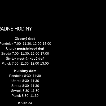
RADNÉ HODINY
Obecný úrad
Pondelok 7:00–11:30, 12:00-15:00
Utorok
nestránkový deň
Streda 7:00–11:30, 12:00-17:00
Štvrtok
nestránkový deň
Piatok 7:00–11:30, 12:00-13:00
Kultúrny dom
Pondelok 8:30–11:30
Utorok 8:30–11:30
Streda 8:30–11:30
Štvrtok 8:30–11:30
Piatok 8:30–11:30
Knižnica