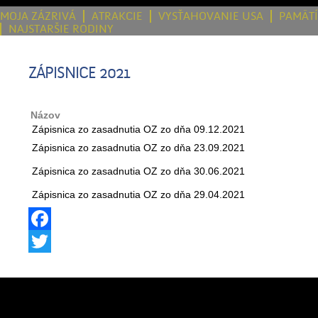
MOJA ZÁZRIVÁ
ATRAKCIE
VYSŤAHOVANIE USA
PAMÄT
NAJSTARŠIE RODINY
ZÁPISNICE 2021
Názov
Zápisnica zo zasadnutia OZ zo dňa 09.12.2021
Zápisnica zo zasadnutia OZ zo dňa 23.09.2021
Zápisnica zo zasadnutia OZ zo dňa 30.06.2021
Zápisnica zo zasadnutia OZ zo dňa 29.04.2021
Facebook
Twitter