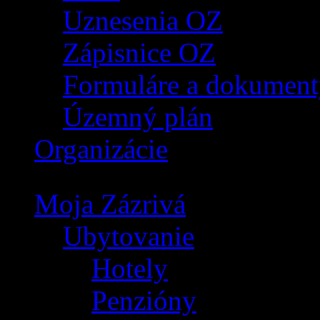
Uznesenia OZ
Zápisnice OZ
Formuláre a dokument
Územný plán
Organizácie
Moja Zázrivá
Ubytovanie
Hotely
Penzióny