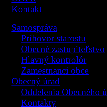
Kontakt
Samospráva
Príhovor starostu
Obecné zastupiteľstvo
Hlavný kontrolór
Zamestnanci obce
Obecný úrad
Oddelenia Obecného ú
Kontakty