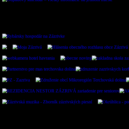
ZAUJÍMAVÉ ODKAZ