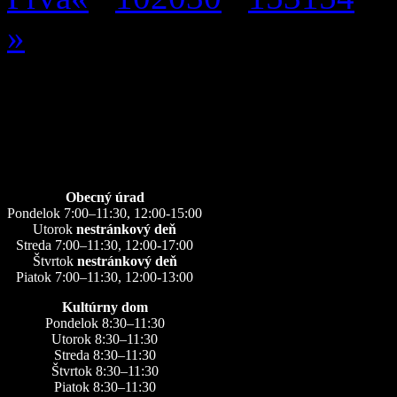
»
Úradné hodiny
Obecný úrad
Pondelok 7:00–11:30, 12:00-15:00
Utorok
nestránkový deň
Streda 7:00–11:30, 12:00-17:00
Štvrtok
nestránkový deň
Piatok 7:00–11:30, 12:00-13:00
Kultúrny dom
Pondelok 8:30–11:30
Utorok 8:30–11:30
Streda 8:30–11:30
Štvrtok 8:30–11:30
Piatok 8:30–11:30